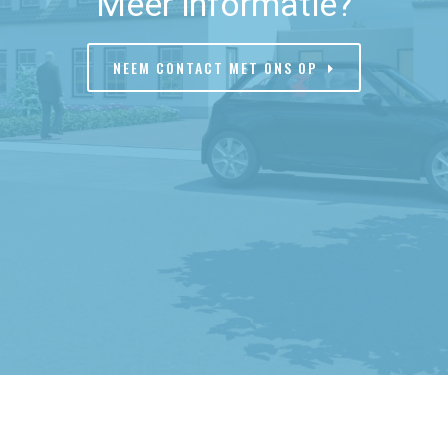
Meer informatie?
NEEM CONTACT MET ONS OP