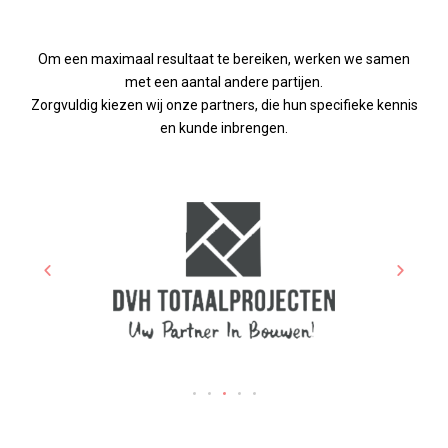
Om een maximaal resultaat te bereiken, werken we samen
met een aantal andere partijen.
Zorgvuldig kiezen wij onze partners, die hun specifieke kennis
en kunde inbrengen.