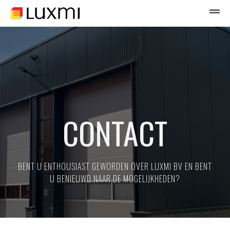
CONTACT
BENT U ENTHOUSIAST GEWORDEN OVER LUXMI BV EN BENT
U BENIEUWD NAAR DE MOGELIJKHEDEN?