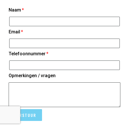
Naam
Email
Telefoonnummer
Opmerkingen / vragen
VERSTUUR