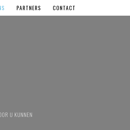
NS
PARTNERS
CONTACT
VOOR U KUNNEN