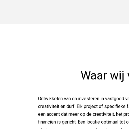
Waar wij 
Ontwikkelen van en investeren in vastgoed vr
creativiteit en durf. Elk project of specifieke
een accent dat meer op de creativiteit, het pr
financiën is gericht. Een locatie optimaal tot