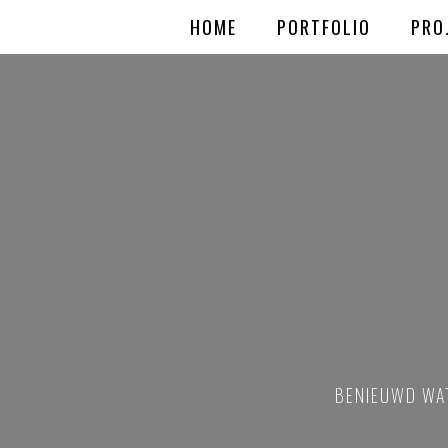
HOME
PORTFOLIO
PRO
BENIEUWD WAT